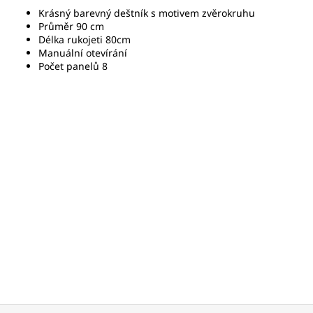
Krásný barevný deštník s motivem zvěrokruhu
Průměr 90 cm
Délka rukojeti 80cm
Manuální otevírání
Počet panelů 8