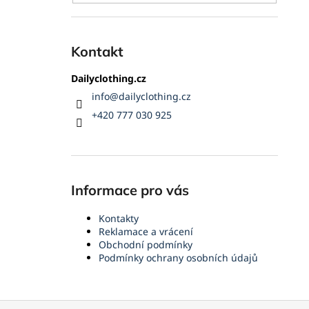
Kontakt
Dailyclothing.cz
info
@
dailyclothing.cz
+420 777 030 925
Informace pro vás
Kontakty
Reklamace a vrácení
Obchodní podmínky
Podmínky ochrany osobních údajů