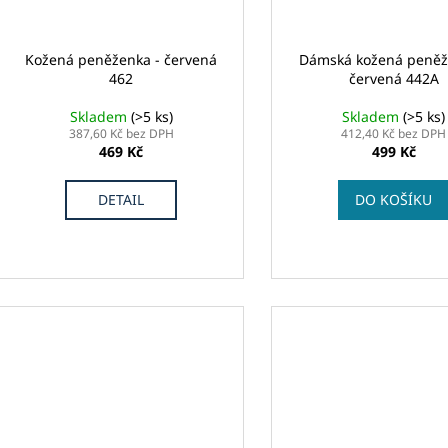
Kožená peněženka - červená
Dámská kožená peněž
462
červená 442A
Skladem
(>5 ks)
Skladem
(>5 ks)
387,60 Kč bez DPH
412,40 Kč bez DPH
469 Kč
499 Kč
DETAIL
DO KOŠÍKU