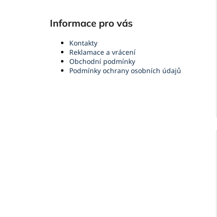
Informace pro vás
Kontakty
Reklamace a vrácení
Obchodní podmínky
Podmínky ochrany osobních údajů