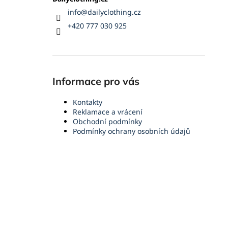
info
@
dailyclothing.cz
+420 777 030 925
Informace pro vás
Kontakty
Reklamace a vrácení
Obchodní podmínky
Podmínky ochrany osobních údajů