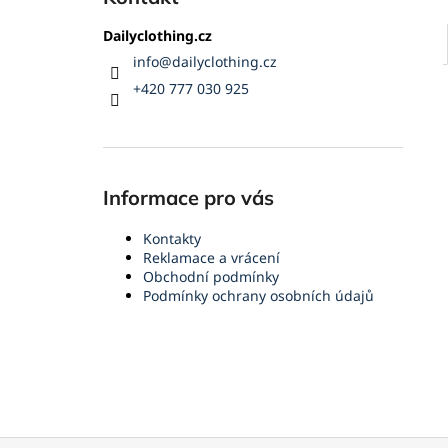
Dailyclothing.cz
info
@
dailyclothing.cz
+420 777 030 925
Informace pro vás
Kontakty
Reklamace a vrácení
Obchodní podmínky
Podmínky ochrany osobních údajů