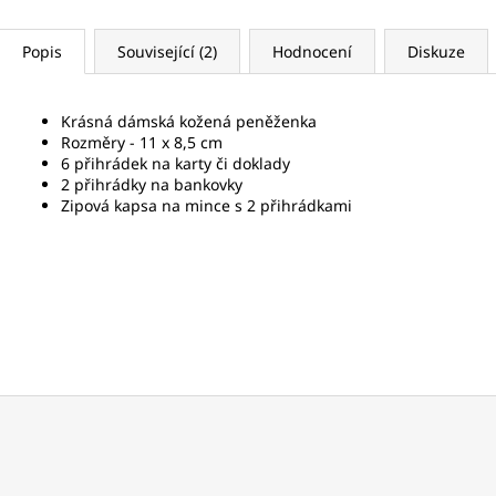
Popis
Související (2)
Hodnocení
Diskuze
Krásná dámská kožená peněženka
Rozměry - 11 x 8,5 cm
6 přihrádek na karty či doklady
2 přihrádky na bankovky
Zipová kapsa na mince s 2 přihrádkami