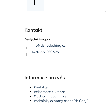
HLEDAT
Kontakt
Dailyclothing.cz
info
@
dailyclothing.cz
+420 777 030 925
Informace pro vás
Kontakty
Reklamace a vrácení
Obchodní podmínky
Podmínky ochrany osobních údajů