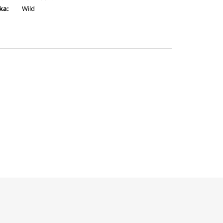
ka
:
Wild