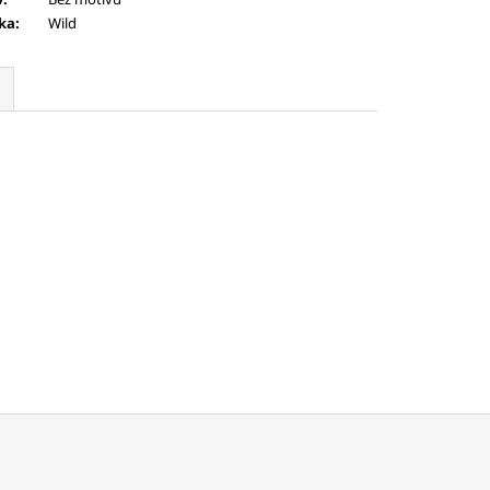
ka
:
Wild