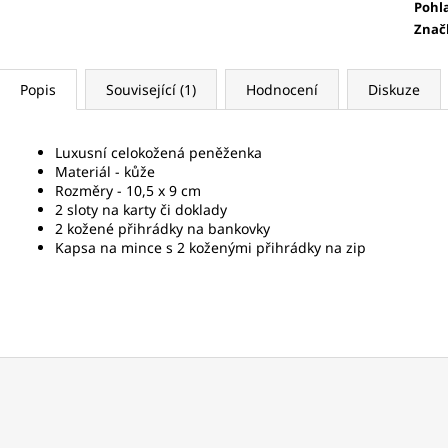
Pohl
Znač
Popis
Související (1)
Hodnocení
Diskuze
Luxusní celokožená peněženka
Materiál - kůže
Rozměry - 10,5 x 9 cm
2 sloty na karty či doklady
2 kožené přihrádky na bankovky
Kapsa na mince s 2 koženými přihrádky na zip